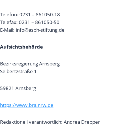
Telefon: 0231 – 861050-18
Telefax: 0231 – 861050-50
E-Mail: info@asbh-stiftung.de
Aufsichtsbehörde
Bezirksregierung Arnsberg
Seibertzstraße 1
59821 Arnsberg
https://www.bra.nrw.de
Redaktionell verantwortlich: Andrea Drepper