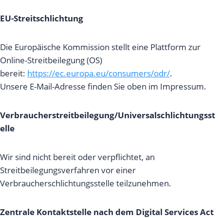
EU-Streitschlichtung
Die Europäische Kommission stellt eine Plattform zur
Online-Streitbeilegung (OS)
bereit:
https://ec.europa.eu/consumers/odr/
.
Unsere E-Mail-Adresse finden Sie oben im Impressum.
Verbraucherstreitbeilegung/Universalschlichtungsst
elle
Wir sind nicht bereit oder verpflichtet, an
Streitbeilegungsverfahren vor einer
Verbraucherschlichtungsstelle teilzunehmen.
Zentrale Kontaktstelle nach dem Digital Services Act