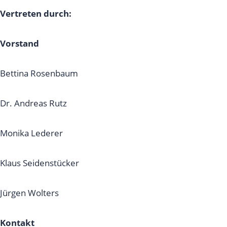
Vertreten durch:
Vorstand
Bettina Rosenbaum
Dr. Andreas Rutz
Monika Lederer
Klaus Seidenstücker
Jürgen Wolters
Kontakt