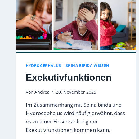
HYDROCEPHALUS
|
SPINA BIFIDA WISSEN
Exekutivfunktionen
Von
Andrea
20. November 2025
Im Zusammenhang mit Spina bifida und
Hydrocephalus wird häufig erwähnt, dass
es zu einer Einschränkung der
Exekutivfunktionen kommen kann.