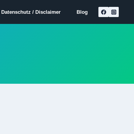
Datenschutz / Disclaimer
Blog