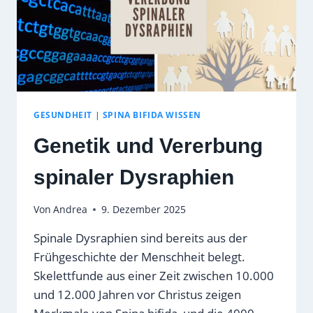
GESUNDHEIT
|
SPINA BIFIDA WISSEN
Genetik und Vererbung
spinaler Dysraphien
Von
Andrea
9. Dezember 2025
Spinale Dysraphien sind bereits aus der
Frühgeschichte der Menschheit belegt.
Skelettfunde aus einer Zeit zwischen 10.000
und 12.000 Jahren vor Christus zeigen