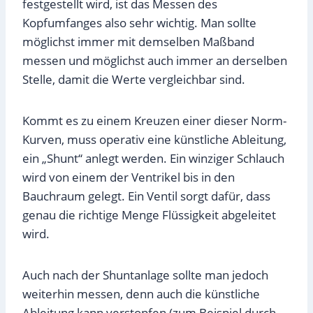
festgestellt wird, ist das Messen des
Kopfumfanges also sehr wichtig. Man sollte
möglichst immer mit demselben Maßband
messen und möglichst auch immer an derselben
Stelle, damit die Werte vergleichbar sind.
Kommt es zu einem Kreuzen einer dieser Norm-
Kurven, muss operativ eine künstliche Ableitung,
ein „Shunt“ anlegt werden. Ein winziger Schlauch
wird von einem der Ventrikel bis in den
Bauchraum gelegt. Ein Ventil sorgt dafür, dass
genau die richtige Menge Flüssigkeit abgeleitet
wird.
Auch nach der Shuntanlage sollte man jedoch
weiterhin messen, denn auch die künstliche
Ableitung kann verstopfen (zum Beispiel durch