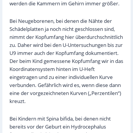
werden die Kammern im Gehirn immer größer.
Bei Neugeborenen, bei denen die Nähte der
Schädelplatten ja noch nicht geschlossen sind,
nimmt der Kopfumfang hier überdurchschnittlich
zu. Daher wird bei den U-Untersuchungen bis zur
U9 immer auch der Kopfumfang dokumentiert.
Der beim Kind gemessene Kopfumfang wir in das
Koordinatensystem hinten im U-Heft
eingetragen und zu einer individuellen Kurve
verbunden. Gefährlich wird es, wenn diese dann
eine der vorgezeichneten Kurven („Perzentilen“)
kreuzt.
Bei Kindern mit Spina bifida, bei denen nicht
bereits vor der Geburt ein Hydrocephalus