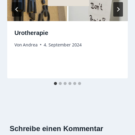
Urotherapie
Von
Andrea
4. September 2024
Schreibe einen Kommentar