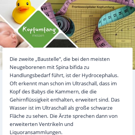
Die zweite „Baustelle“, die bei den meisten
Neugeborenen mit Spina bifida zu
Handlungsbedarf führt, ist der Hydrocephalus.
Oft erkennt man schon im Ultraschall, dass im
Kopf des Babys die Kammern, die die
Gehirnflüssigkeit enthalten, erweitert sind. Das
Wasser ist im Ultraschall als große schwarze
Fläche zu sehen. Die Ärzte sprechen dann von
erweiterten Ventrikeln und
Liquoransammlungen.