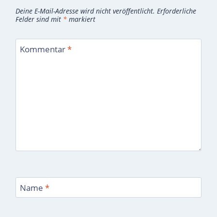
Deine E-Mail-Adresse wird nicht veröffentlicht.
Erforderliche
Felder sind mit
*
markiert
Kommentar
*
Name
*