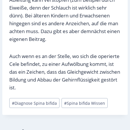
Eiweiße, denn der Schlauch ist wirklich sehr
dünn). Bei älteren Kindern und Erwachsenen
hingegen sind es andere Anzeichen, auf die man
achten muss. Dazu gibt es aber demnächst einen
eigenen Beitrag.
Auch wenn es an der Stelle, wo sich die operierte
Cele befindet, zu einer Aufwölbung kommt, ist
das ein Zeichen, dass das Gleichgewicht zwischen
Bildung und Abbau der Gehirnflüssigkeit gestört
ist.
Schlagworte:
#
Diagnose Spina bifida
#
Spina bifida Wissen