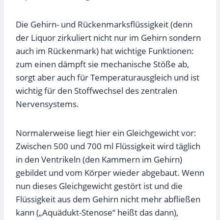
Die Gehirn- und Rückenmarksflüssigkeit (denn
der Liquor zirkuliert nicht nur im Gehirn sondern
auch im Rückenmark) hat wichtige Funktionen:
zum einen dämpft sie mechanische Stöße ab,
sorgt aber auch für Temperaturausgleich und ist
wichtig für den Stoffwechsel des zentralen
Nervensystems.
Normalerweise liegt hier ein Gleichgewicht vor:
Zwischen 500 und 700 ml Flüssigkeit wird täglich
in den Ventrikeln (den Kammern im Gehirn)
gebildet und vom Körper wieder abgebaut. Wenn
nun dieses Gleichgewicht gestört ist und die
Flüssigkeit aus dem Gehirn nicht mehr abfließen
kann („Aquädukt-Stenose“ heißt das dann),