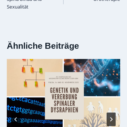
Sexualität
Ähnliche Beiträge