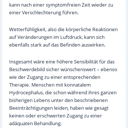
kann nach einer symptomfreien Zeit wieder zu
einer Verschlechterung führen.
Wetterfühligkeit, also die körperliche Reaktionen
auf Veränderungen im Luftdruck, kann sich
ebenfalls stark auf das Befinden auswirken.
Insgesamt wäre eine höhere Sensibilität für das
Beschwerdebild sicher wünschenswert – ebenso
wie der Zugang zu einer entsprechenden
Therapie. Menschen mit konnatalem
Hydrocephalus, die schon während ihres ganzen
bisherigen Lebens unter den beschriebenen
Beeinträchtigungen leiden, haben wie gesagt
keinen oder erschwerten Zugang zu einer
adäquaten Behandlung.