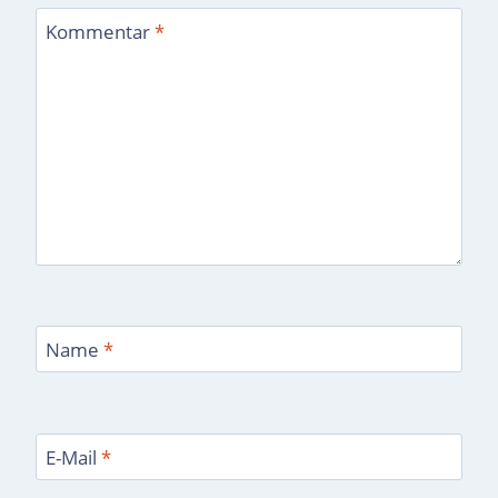
Kommentar
*
Name
*
E-Mail
*