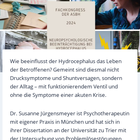
Wie beeinflusst der Hydrocephalus das Leben
der Betroffenen? Gemeint sind diesmal nicht
Drucksymptome und Shuntversagen, sondern
der Alltag – mit funktionierendem Ventil und
ohne die Symptome einer akuten Krise.
Dr. Susanne Jürgensmeyer ist Psychotherapeutin
mit eigener Praxis in München und hat sich in
ihrer Dissertation an der Universität zu Trier mit
der Untersuchung von Problemlösestörungen