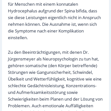
für Menschen mit einem konnatalen
Hydrocephalus aufgrund der Spina bifida, dass
sie diese Leistungen eigentlich nicht in Anspruch
nehmen können. Die Ausnahme ist, wenn sich
die Symptome nach einer Komplikation
einstellen.
Zu den Beeinträchtigungen, mit denen Dr.
Jürgensmeyer als Neuropsychologin zu tun hat,
gehören somatische (den Körper betreffende)
Störungen wie Gangunsicherheit, Schwindel,
Übelkeit und Wetterfühligkeit, kognitive wie eine
schlechte Gedächtnisleistung, Konzentrations-
und Aufmerksamkeitsstörung sowie
Schwierigkeiten beim Planen und der Lösung von
Problemen. Auch emotionale Auffälligkeiten