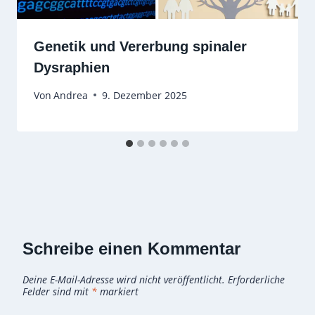
Genetik und Vererbung spinaler
Dysraphien
Von
Andrea
9. Dezember 2025
Schreibe einen Kommentar
Deine E-Mail-Adresse wird nicht veröffentlicht.
Erforderliche
Felder sind mit
*
markiert