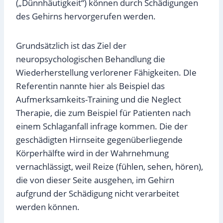
(„Dünnhäutigkeit“) können durch Schädigungen
des Gehirns hervorgerufen werden.
Grundsätzlich ist das Ziel der
neuropsychologischen Behandlung die
Wiederherstellung verlorener Fähigkeiten. DIe
Referentin nannte hier als Beispiel das
Aufmerksamkeits-Training und die Neglect
Therapie, die zum Beispiel für Patienten nach
einem Schlaganfall infrage kommen. Die der
geschädigten Hirnseite gegenüberliegende
Körperhälfte wird in der Wahrnehmung
vernachlässigt, weil Reize (fühlen, sehen, hören),
die von dieser Seite ausgehen, im Gehirn
aufgrund der Schädigung nicht verarbeitet
werden können.