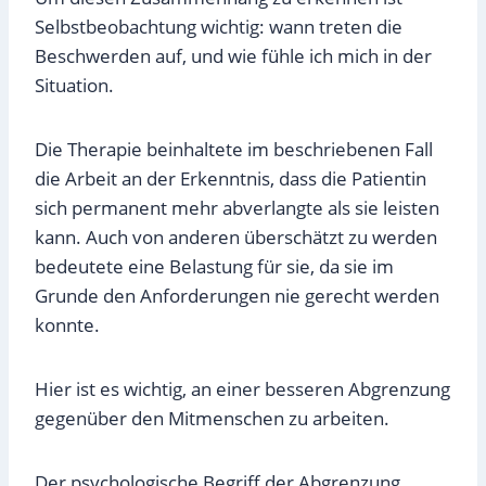
Selbstbeobachtung wichtig: wann treten die
Beschwerden auf, und wie fühle ich mich in der
Situation.
Die Therapie beinhaltete im beschriebenen Fall
die Arbeit an der Erkenntnis, dass die Patientin
sich permanent mehr abverlangte als sie leisten
kann. Auch von anderen überschätzt zu werden
bedeutete eine Belastung für sie, da sie im
Grunde den Anforderungen nie gerecht werden
konnte.
Hier ist es wichtig, an einer besseren Abgrenzung
gegenüber den Mitmenschen zu arbeiten.
Der psychologische Begriff der Abgrenzung