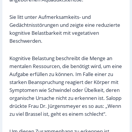
Sie litt unter Aufmerksamkeits- und
Gedächtnisstörungen und zeigte eine reduzierte
kognitive Belastbarkeit mit vegetativen
Beschwerden.
Kognitive Belastung beschreibt die Menge an
mentalen Ressourcen, die benötigt wird, um eine
Aufgabe erfüllen zu können. Im Falle einer zu
starken Beanspruchung reagiert der Körper mit
Symptomen wie Schwindel oder Übelkeit, deren
organische Ursache nicht zu erkennen ist. Salopp
drückte Frau Dr. Jürgensmeyer es so aus: „Wenn
zu viel Brassel ist, geht es einem schlecht“.
Um diesen Zusammenhang zu erkennen ist