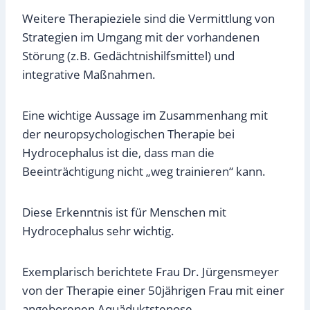
Weitere Therapieziele sind die Vermittlung von
Strategien im Umgang mit der vorhandenen
Störung (z.B. Gedächtnishilfsmittel) und
integrative Maßnahmen.
Eine wichtige Aussage im Zusammenhang mit
der neuropsychologischen Therapie bei
Hydrocephalus ist die, dass man die
Beeinträchtigung nicht „weg trainieren“ kann.
Diese Erkenntnis ist für Menschen mit
Hydrocephalus sehr wichtig.
Exemplarisch berichtete Frau Dr. Jürgensmeyer
von der Therapie einer 50jährigen Frau mit einer
angeborenen Aquäduktstenose.