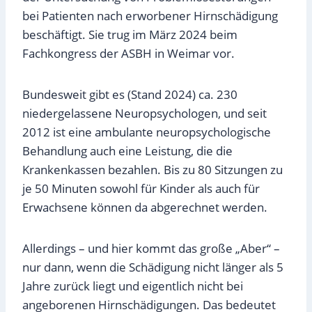
bei Patienten nach erworbener Hirnschädigung
beschäftigt. Sie trug im März 2024 beim
Fachkongress der ASBH in Weimar vor.
Bundesweit gibt es (Stand 2024) ca. 230
niedergelassene Neuropsychologen, und seit
2012 ist eine ambulante neuropsychologische
Behandlung auch eine Leistung, die die
Krankenkassen bezahlen. Bis zu 80 Sitzungen zu
je 50 Minuten sowohl für Kinder als auch für
Erwachsene können da abgerechnet werden.
Allerdings – und hier kommt das große „Aber“ –
nur dann, wenn die Schädigung nicht länger als 5
Jahre zurück liegt und eigentlich nicht bei
angeborenen Hirnschädigungen. Das bedeutet