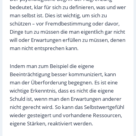
bedeutet, klar für sich zu definieren, was und wer
man selbst ist. Dies ist wichtig, um sich zu
schützen – vor Fremdbestimmung oder davor,
Dinge tun zu müssen die man eigentlich gar nicht
will oder Erwartungen erfüllen zu müssen, denen
man nicht entsprechen kann.
Indem man zum Beispiel die eigene
Beeinträchtigung besser kommuniziert, kann
man der Überforderung begegnen. Es ist eine
wichtige Erkenntnis, dass es nicht die eigene
Schuld ist, wenn man den Erwartungen anderer
nicht gerecht wird. So kann das Selbstwertgefühl
wieder gesteigert und vorhandene Ressourcen,
eigene Stärken, reaktiviert werden.