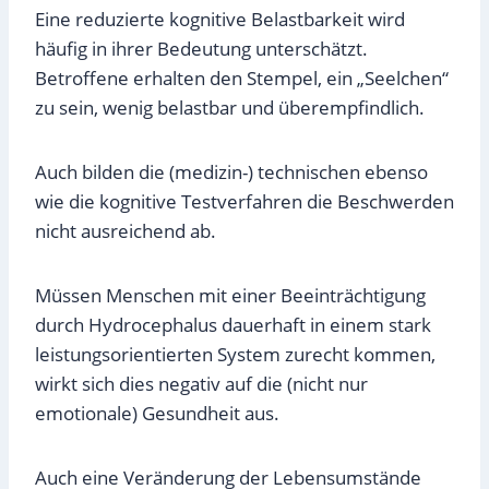
Eine reduzierte kognitive Belastbarkeit wird
häufig in ihrer Bedeutung unterschätzt.
Betroffene erhalten den Stempel, ein „Seelchen“
zu sein, wenig belastbar und überempfindlich.
Auch bilden die (medizin-) technischen ebenso
wie die kognitive Testverfahren die Beschwerden
nicht ausreichend ab.
Müssen Menschen mit einer Beeinträchtigung
durch Hydrocephalus dauerhaft in einem stark
leistungsorientierten System zurecht kommen,
wirkt sich dies negativ auf die (nicht nur
emotionale) Gesundheit aus.
Auch eine Veränderung der Lebensumstände