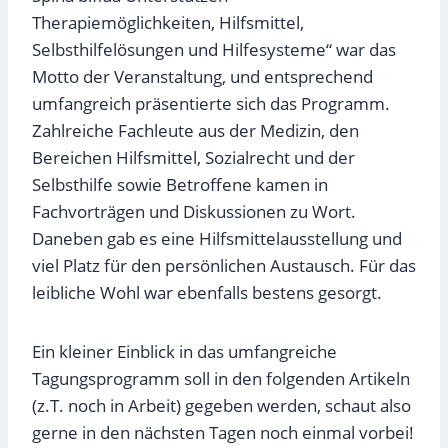
Therapiemöglichkeiten, Hilfsmittel,
Selbsthilfelösungen und Hilfesysteme“ war das
Motto der Veranstaltung, und entsprechend
umfangreich präsentierte sich das Programm.
Zahlreiche Fachleute aus der Medizin, den
Bereichen Hilfsmittel, Sozialrecht und der
Selbsthilfe sowie Betroffene kamen in
Fachvorträgen und Diskussionen zu Wort.
Daneben gab es eine Hilfsmittelausstellung und
viel Platz für den persönlichen Austausch. Für das
leibliche Wohl war ebenfalls bestens gesorgt.
Ein kleiner Einblick in das umfangreiche
Tagungsprogramm soll in den folgenden Artikeln
(z.T. noch in Arbeit) gegeben werden, schaut also
gerne in den nächsten Tagen noch einmal vorbei!