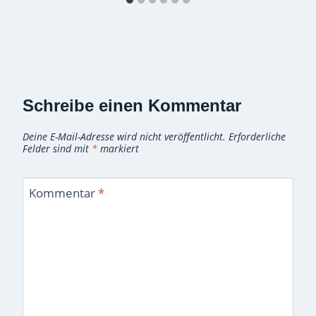
Schreibe einen Kommentar
Deine E-Mail-Adresse wird nicht veröffentlicht.
Erforderliche
Felder sind mit
*
markiert
Kommentar
*