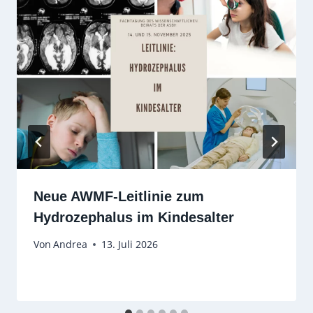
Neue AWMF-Leitlinie zum
Hydrozephalus im Kindesalter
Von
Andrea
13. Juli 2026