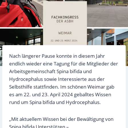
Nach längerer Pause konnte in diesem Jahr
endlich wieder eine Tagung für die Mitglieder der
Arbeitsgemeinschaft Spina bifida und
Hydrocephalus sowie Interessierte aus der
Selbsthilfe stattfinden. Im schönen Weimar gab
es am 22. und 23. April 2024 geballtes Wissen
rund um Spina bifida und Hydrocephalus.
„Mit aktuellem Wissen bei der Bewältigung von
Spina bifida Unterstützen –